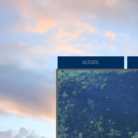
ACCUEIL