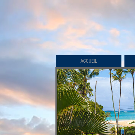
ACCUEIL