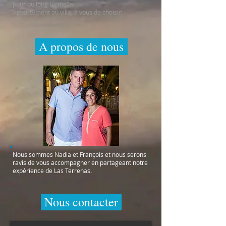
pour du long terme?
Appartement ou villa, à vous de choisir!
A propos de nous
Nous sommes Nadia et François et nous serons
ravis de vous accompagner en partageant notre
expérience de Las Terrenas.
Nous contacter